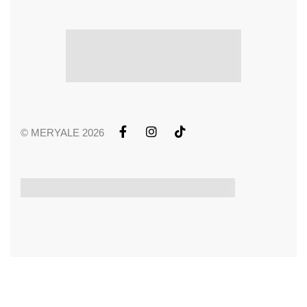
© MERYALE 2026