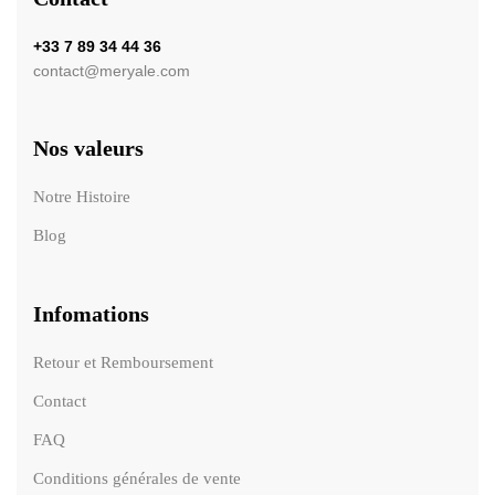
+33 7 89 34 44 36
contact@meryale.com
Nos valeurs
Notre Histoire
Blog
Infomations
Retour et Remboursement
Contact
FAQ
Conditions générales de vente