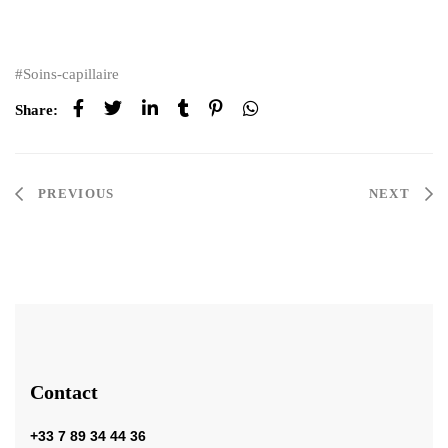
Soins-capillaire
Share:
PREVIOUS
NEXT
Contact
+33 7 89 34 44 36