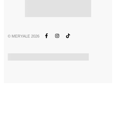
© MERYALE 2026