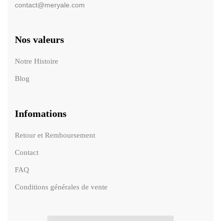
contact@meryale.com
Nos valeurs
Notre Histoire
Blog
Infomations
Retour et Remboursement
Contact
FAQ
Conditions générales de vente