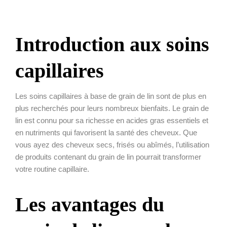
Introduction aux soins
capillaires
Les soins capillaires à base de grain de lin sont de plus en
plus recherchés pour leurs nombreux bienfaits. Le grain de
lin est connu pour sa richesse en acides gras essentiels et
en nutriments qui favorisent la santé des cheveux. Que
vous ayez des cheveux secs, frisés ou abîmés, l’utilisation
de produits contenant du grain de lin pourrait transformer
votre routine capillaire.
Les avantages du