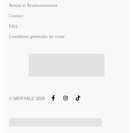
Retour et Remboursement
Contact
FAQ
Conditions générales de vente
© MERYALE 2026