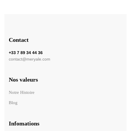
Contact
+33 7 89 34 44 36
contact@meryale.com
Nos valeurs
Notre Histoire
Blog
Infomations