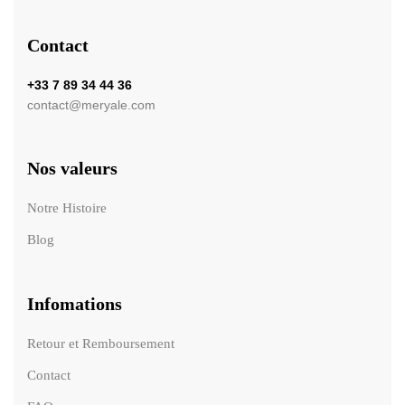
Contact
+33 7 89 34 44 36
contact@meryale.com
Nos valeurs
Notre Histoire
Blog
Infomations
Retour et Remboursement
Contact