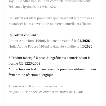
soja. Elle offre une solution complète pour des cheveux
éclatants, hydratés et revitalisés.
Ce coffret est idéal pour ceux qui cherchent à renforcer et
revitaliser leurs cheveux de manière naturelle et efficace.
Ce coffret contient :
Lotion Anti-chute
100ml
, la date de validité le
04/2026
Huile Active Pousse 1
00ml
la date de validité le 12
/2026
* Produit fabriqué à base d’ingrédients naturels selon la
norme CE 1223/2009.
* Effectuez un test cutané avant la première utilisation pour
éviter toute réaction allergique.
A conserver 18 mois après ouverture.
Ne pas utiliser chez les enfants de moins de 10 ans