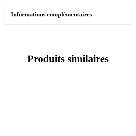
Informations complémentaires
Produits similaires