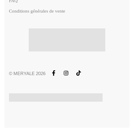
FAQ
Conditions générales de vente
© MERYALE 2026