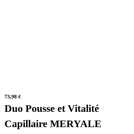
73,98
€
Duo Pousse et Vitalité
Capillaire MERYALE