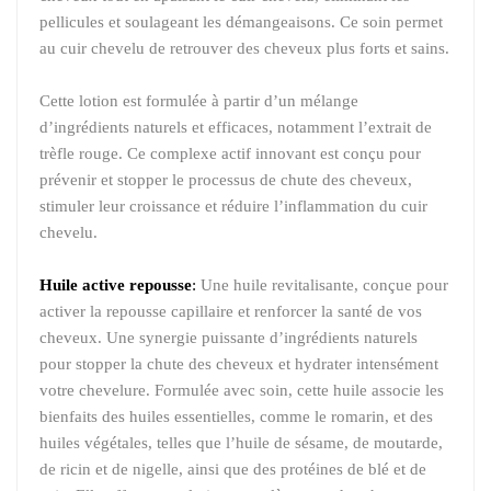
pellicules et soulageant les démangeaisons. Ce soin permet
au cuir chevelu de retrouver des cheveux plus forts et sains.
Cette lotion est formulée à partir d’un mélange
d’ingrédients naturels et efficaces, notamment l’extrait de
trèfle rouge. Ce complexe actif innovant est conçu pour
prévenir et stopper le processus de chute des cheveux,
stimuler leur croissance et réduire l’inflammation du cuir
chevelu.
Huile active repousse
:
Une huile revitalisante, conçue pour
activer la repousse capillaire et renforcer la santé de vos
cheveux. Une synergie puissante d’ingrédients naturels
pour stopper la chute des cheveux et hydrater intensément
votre chevelure. Formulée avec soin, cette huile associe les
bienfaits des huiles essentielles, comme le romarin, et des
huiles végétales, telles que l’huile de sésame, de moutarde,
de ricin et de nigelle, ainsi que des protéines de blé et de