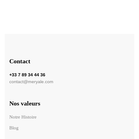
Contact
+33 7 89 34 44 36
contact@meryale.com
Nos valeurs
Notre Histoire
Blog