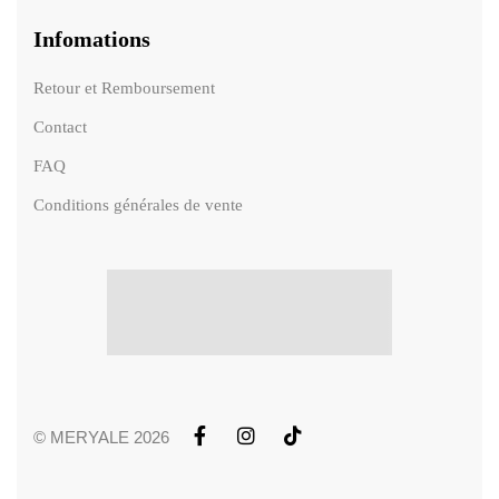
Infomations
Retour et Remboursement
Contact
FAQ
Conditions générales de vente
© MERYALE 2026