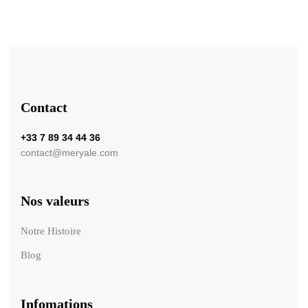
Contact
+33 7 89 34 44 36
contact@meryale.com
Nos valeurs
Notre Histoire
Blog
Infomations