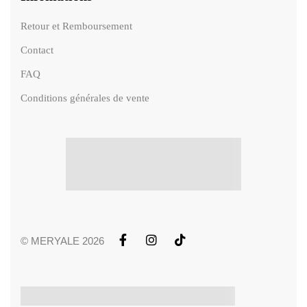
Retour et Remboursement
Contact
FAQ
Conditions générales de vente
© MERYALE 2026