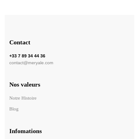
Contact
+33 7 89 34 44 36
contact@meryale.com
Nos valeurs
Notre Histoire
Blog
Infomations