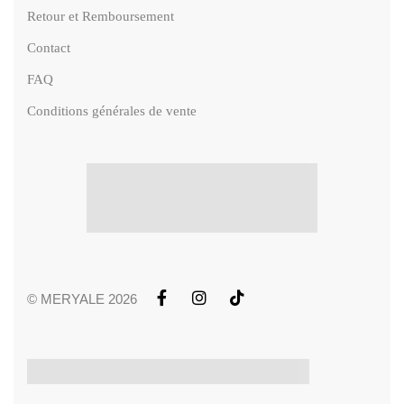
Retour et Remboursement
Contact
FAQ
Conditions générales de vente
© MERYALE 2026