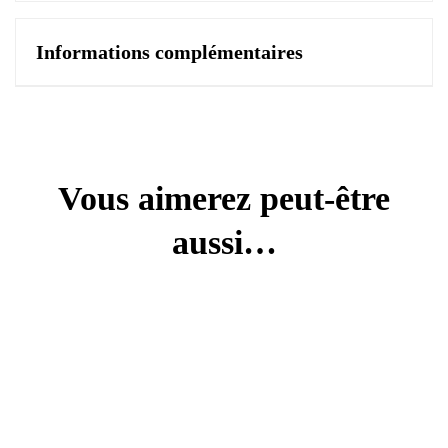
Informations complémentaires
Vous aimerez peut-être
aussi…