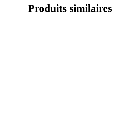
Produits similaires