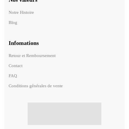
Notre Histoire
Blog
Infomations
Retour et Remboursement
Contact
FAQ
Conditions générales de vente