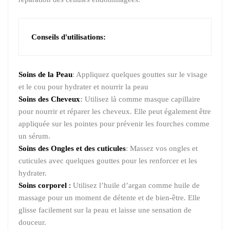
Conseils d'utilisations:
Soins de la Peau
: Appliquez quelques gouttes sur le visage
et le cou pour hydrater et nourrir la peau
Soins des Cheveux
:
Utilisez là comme masque capillaire
pour nourrir et réparer les cheveux. Elle peut également être
appliquée sur les pointes pour prévenir les fourches comme
un sérum.
Soins des On
gles et des cuticules
: Massez vos ongles et
cuticules avec quelques gouttes pour les renforcer et les
hydrater.
Soins corporel
:
Utilisez l’huile d’argan comme huile de
massage pour un moment de détente et de bien-être. Elle
glisse facilement sur la peau et laisse une sensation de
douceur.