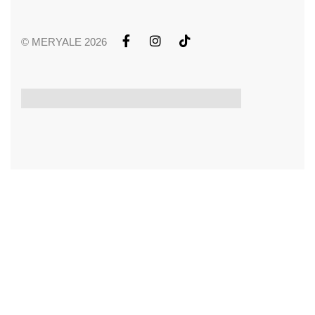
© MERYALE 2026