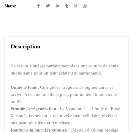
Share:
Description
Ce sérum s’intègre parfaitement dans une routine de soins
quotidienne pour un teint éclatant et harmonieux.
Unifie le teint
: Corrige les irrégularités pigmentaires et
ravive l’éclat naturel de la peau pour un teint lumineux et
unifié.
Stimule la régénération
: La Vitamine C et l’huile de Rose
Musquée favorisent le renouvellement cellulaire, révélant
une peau plus lisse et revitalisée.
Renforce la barrière cutanée
: L’extrait d’Oliban protège