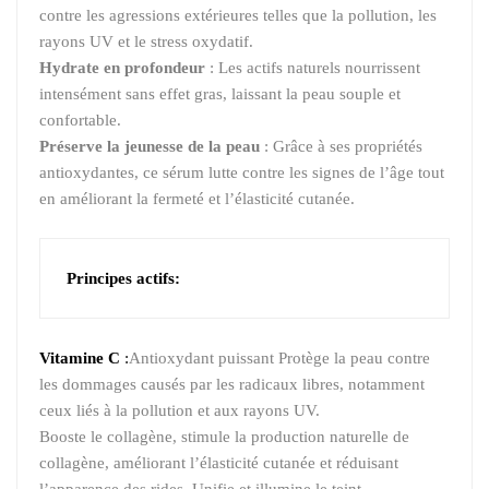
contre les agressions extérieures telles que la pollution, les
rayons UV et le stress oxydatif.
Hydrate en profondeur
: Les actifs naturels nourrissent
intensément sans effet gras, laissant la peau souple et
confortable.
Préserve la jeunesse de la peau
: Grâce à ses propriétés
antioxydantes, ce sérum lutte contre les signes de l’âge tout
en améliorant la fermeté et l’élasticité cutanée.
Principes actifs:
Vitamine C
:
Antioxydant puissant Protège la peau contre
les dommages causés par les radicaux libres, notamment
ceux liés à la pollution et aux rayons UV.
Booste le collagène, stimule la production naturelle de
collagène, améliorant l’élasticité cutanée et réduisant