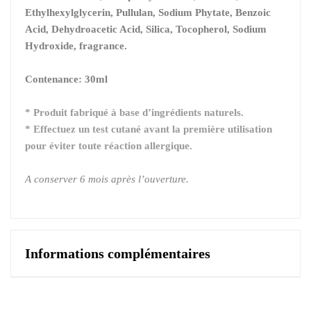
Ethylhexylglycerin, Pullulan, Sodium Phytate, Benzoic
Acid, Dehydroacetic Acid, Silica, Tocopherol, Sodium
Hydroxide, fragrance.
Contenance: 30ml
* Produit fabriqué à base d’ingrédients naturels.
* Effectuez un test cutané avant la première utilisation
pour éviter toute réaction allergique.
A conserver 6 mois après l’ouverture.
Informations complémentaires