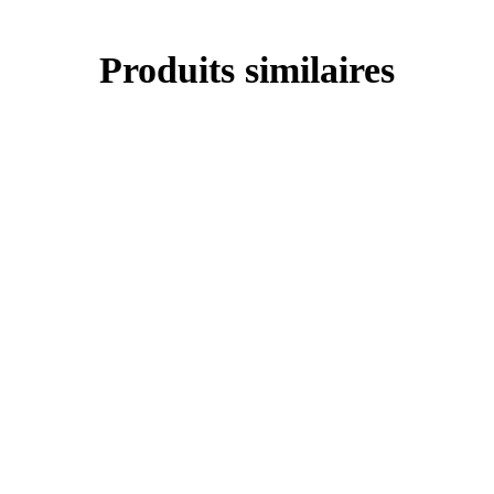
Produits similaires
Promo