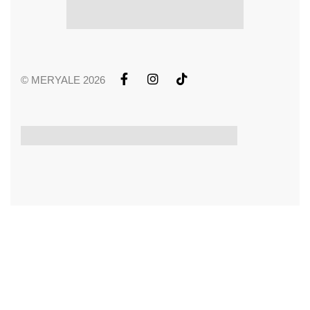
© MERYALE 2026