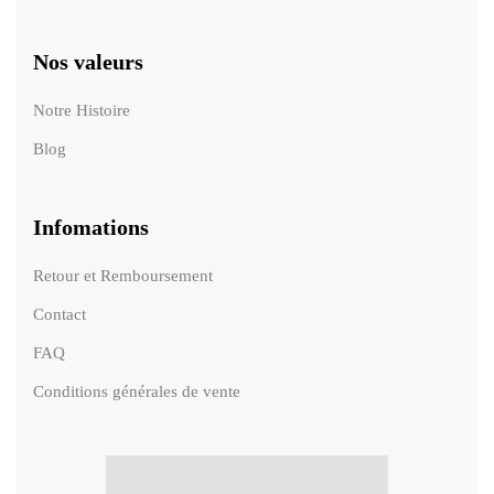
Nos valeurs
Notre Histoire
Blog
Infomations
Retour et Remboursement
Contact
FAQ
Conditions générales de vente