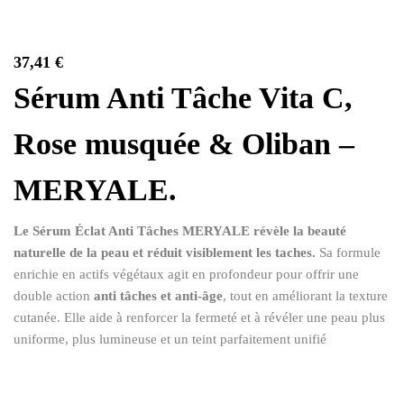
37,41
€
Sérum Anti Tâche Vita C,
Rose musquée & Oliban –
MERYALE.
Le Sérum Éclat Anti Tâches MERYALE révèle la beauté
naturelle de la peau et réduit visiblement les taches.
Sa formule
enrichie en actifs végétaux agit en profondeur pour offrir une
double action
anti tâches et anti‑âge
, tout en améliorant la texture
cutanée. Elle aide à renforcer la fermeté et à révéler une peau plus
uniforme, plus lumineuse et un teint parfaitement unifié