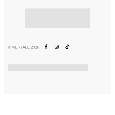
© MERYALE 2026