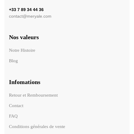
+33 7 89 34 44 36
contact@meryale.com
Nos valeurs
Notre Histoire
Blog
Infomations
Retour et Remboursement
Contact
FAQ
Conditions générales de vente