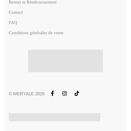
Retour et Remboursement
Contact
FAQ
Conditions générales de vente
© MERYALE 2026