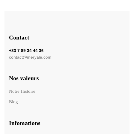
Contact
+33 7 89 34 44 36
contact@meryale.com
Nos valeurs
Notre Histoire
Blog
Infomations